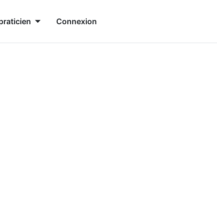
praticien
Connexion