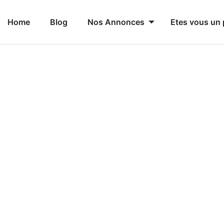
Home
Blog
Nos Annonces
Etes vous un 