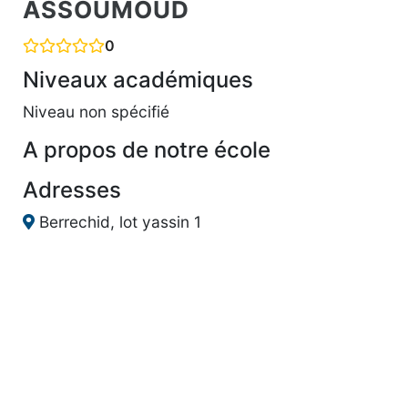
ASSOUMOUD
0
Niveaux académiques
Niveau non spécifié
A propos de notre école
Adresses
Berrechid, lot yassin 1