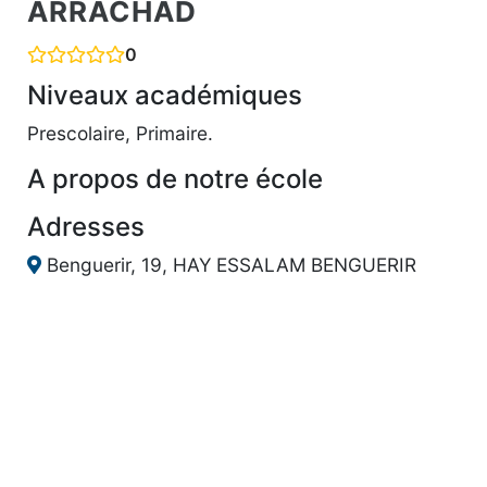
ARRACHAD
0
Niveaux académiques
Prescolaire, Primaire.
A propos de notre école
Adresses
Benguerir, 19, HAY ESSALAM BENGUERIR