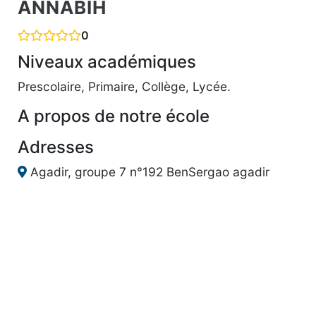
ANNABIH
0
Niveaux académiques
Prescolaire, Primaire, Collège, Lycée.
A propos de notre école
Adresses
Agadir, groupe 7 n°192 BenSergao agadir