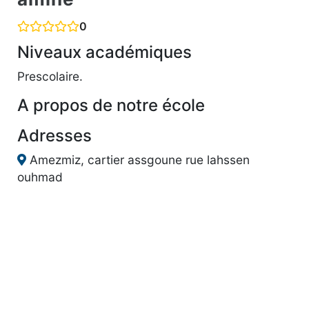
0
Niveaux académiques
Prescolaire.
A propos de notre école
Adresses
Amezmiz, cartier assgoune rue lahssen
ouhmad