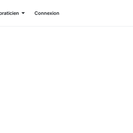
praticien
Connexion