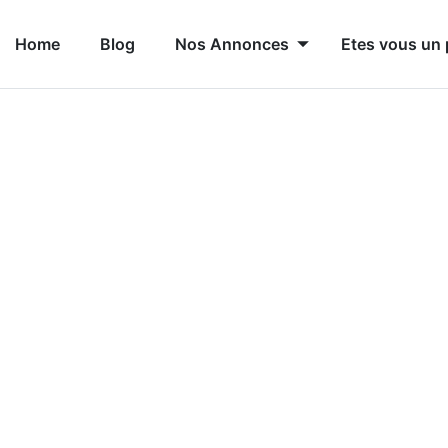
Home
Blog
Nos Annonces
Etes vous un 