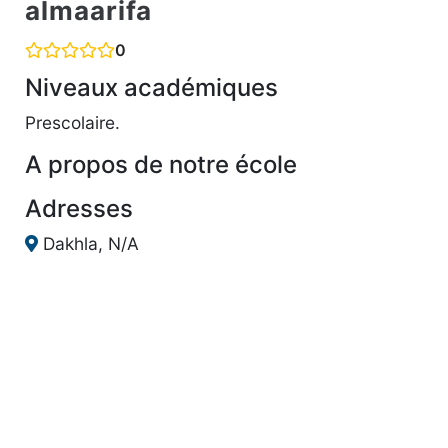
almaarifa
0
Niveaux académiques
Prescolaire.
A propos de notre école
Adresses
Dakhla, N/A