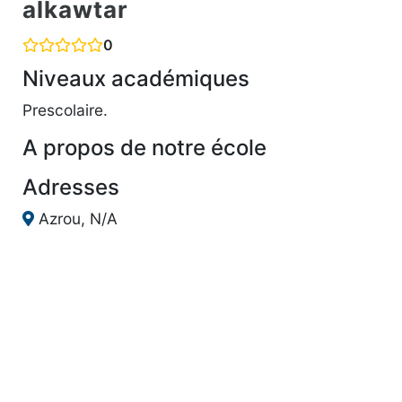
alkawtar
0
Niveaux académiques
Prescolaire.
A propos de notre école
Adresses
Azrou, N/A