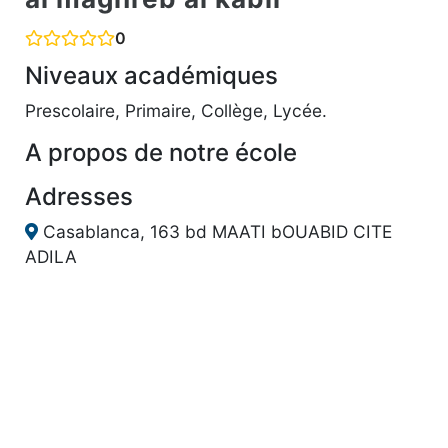
0
Niveaux académiques
Prescolaire, Primaire, Collège, Lycée.
A propos de notre école
Adresses
Casablanca, 163 bd MAATI bOUABID CITE
ADILA