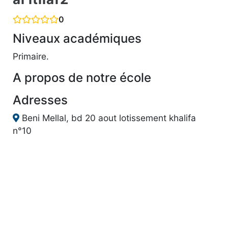
0
Niveaux académiques
Primaire.
A propos de notre école
Adresses
Beni Mellal, bd 20 aout lotissement khalifa
n°10