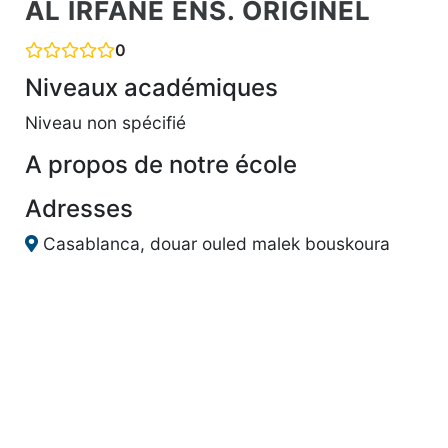
AL IRFANE ENS. ORIGINEL
0
Niveaux académiques
Niveau non spécifié
A propos de notre école
Adresses
Casablanca, douar ouled malek bouskoura