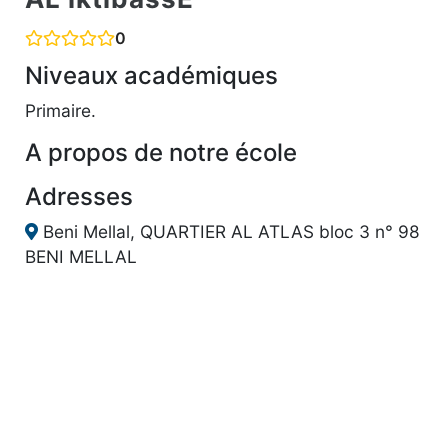
0
Niveaux académiques
Primaire.
A propos de notre école
Adresses
Beni Mellal, QUARTIER AL ATLAS bloc 3 n° 98
BENI MELLAL