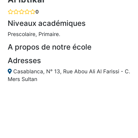
0
Niveaux académiques
Prescolaire, Primaire.
A propos de notre école
Adresses
Casablanca, N° 13, Rue Abou Ali Al Farissi - C.
Mers Sultan