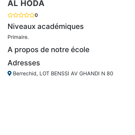
AL HODA
0
Niveaux académiques
Primaire.
A propos de notre école
Adresses
Berrechid, LOT BENSSI AV GHANDI N 80