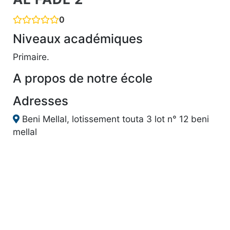
0
Niveaux académiques
Primaire.
A propos de notre école
Adresses
Beni Mellal, lotissement touta 3 lot n° 12 beni
mellal