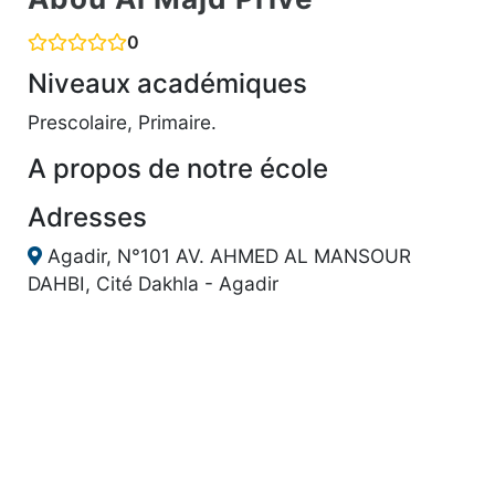
0
Niveaux académiques
Prescolaire, Primaire.
A propos de notre école
Adresses
Agadir, N°101 AV. AHMED AL MANSOUR
DAHBI, Cité Dakhla - Agadir